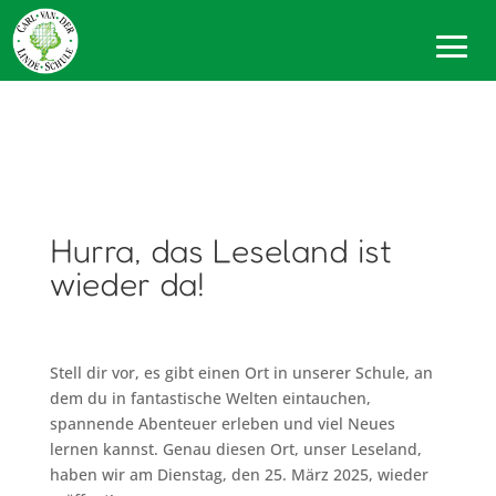
Hurra, das Leseland ist
wieder da!
Stell dir vor, es gibt einen Ort in unserer Schule, an
dem du in fantastische Welten eintauchen,
spannende Abenteuer erleben und viel Neues
lernen kannst. Genau diesen Ort, unser Leseland,
haben wir am Dienstag, den 25. März 2025, wieder