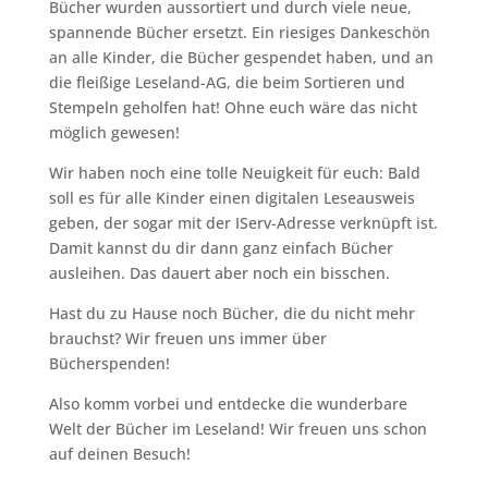
Bücher wurden aussortiert und durch viele neue,
spannende Bücher ersetzt. Ein riesiges Dankeschön
an alle Kinder, die Bücher gespendet haben, und an
die fleißige Leseland-AG, die beim Sortieren und
Stempeln geholfen hat! Ohne euch wäre das nicht
möglich gewesen!
Wir haben noch eine tolle Neuigkeit für euch: Bald
soll es für alle Kinder einen digitalen Leseausweis
geben, der sogar mit der IServ-Adresse verknüpft ist.
Damit kannst du dir dann ganz einfach Bücher
ausleihen. Das dauert aber noch ein bisschen.
Hast du zu Hause noch Bücher, die du nicht mehr
brauchst? Wir freuen uns immer über
Bücherspenden!
Also komm vorbei und entdecke die wunderbare
Welt der Bücher im Leseland! Wir freuen uns schon
auf deinen Besuch!