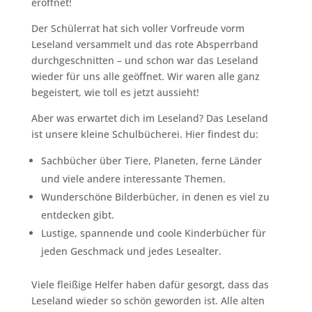
eröffnet!
Der Schülerrat hat sich voller Vorfreude vorm
Leseland versammelt und das rote Absperrband
durchgeschnitten – und schon war das Leseland
wieder für uns alle geöffnet. Wir waren alle ganz
begeistert, wie toll es jetzt aussieht!
Aber was erwartet dich im Leseland? Das Leseland
ist unsere kleine Schulbücherei. Hier findest du:
Sachbücher über Tiere, Planeten, ferne Länder
und viele andere interessante Themen.
Wunderschöne Bilderbücher, in denen es viel zu
entdecken gibt.
Lustige, spannende und coole Kinderbücher für
jeden Geschmack und jedes Lesealter.
Viele fleißige Helfer haben dafür gesorgt, dass das
Leseland wieder so schön geworden ist. Alle alten